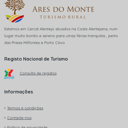
Estamos em Cercal Alentejo situados na Costa Alentejana, num
lugar muito bonito e sereno para umas férias tranquilas , perto
das Praias Milfontes e Porto Côvo
Registo Nacional de Turismo
Consulta de registos
Informações
Termos e condições
Contacte-nos
Política de privacidade