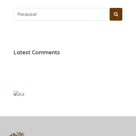
Latest Comments