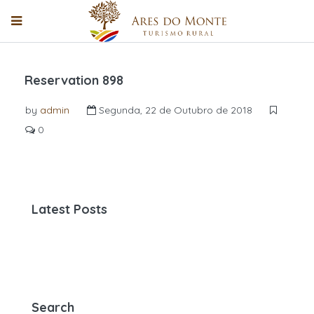
Reservation 898
by
admin
Segunda, 22 de Outubro de 2018
0
Latest Posts
Search