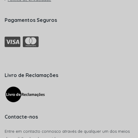
Pagamentos Seguros
Livro de Reclamações
Contacte-nos
Entre em contacto connosco através de qualquer um dos meios